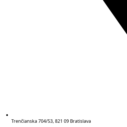
Trenčianska 704/53, 821 09 Bratislava