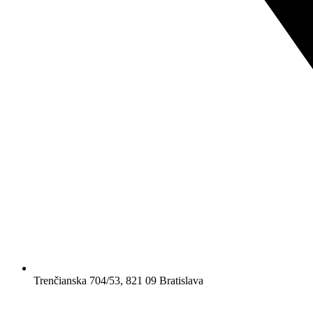
Trenčianska 704/53, 821 09 Bratislava