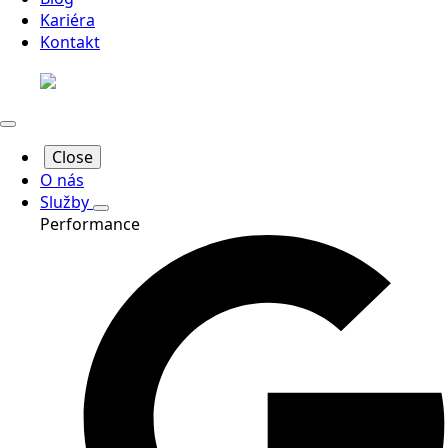
Kariéra
Kontakt
Close
O nás
Služby
Performance