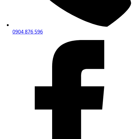
0904 876 596