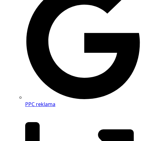
PPC reklama