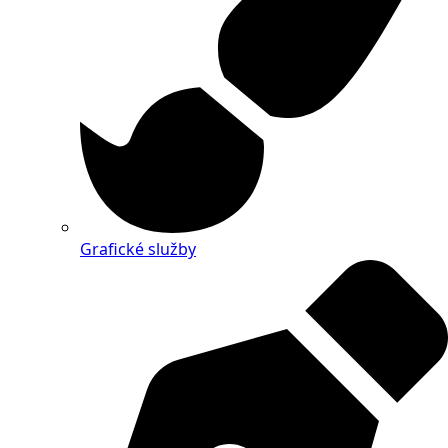
Grafické služby