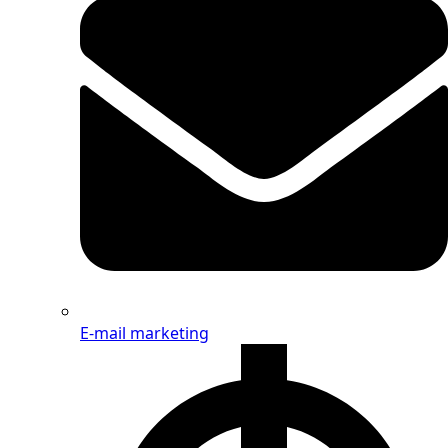
E-mail marketing