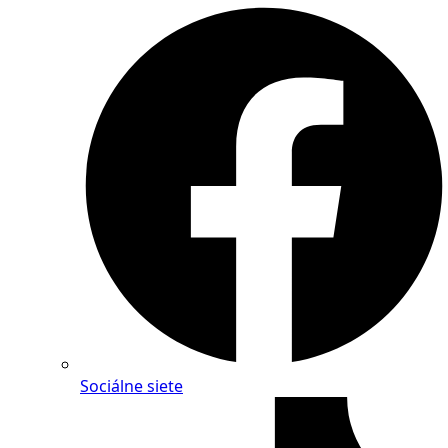
Sociálne siete