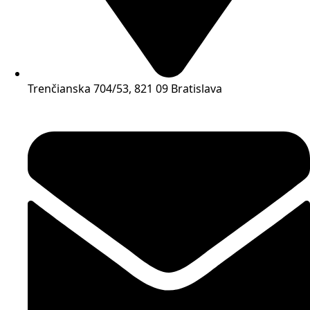
Trenčianska 704/53, 821 09 Bratislava