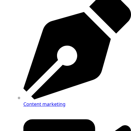
Content marketing