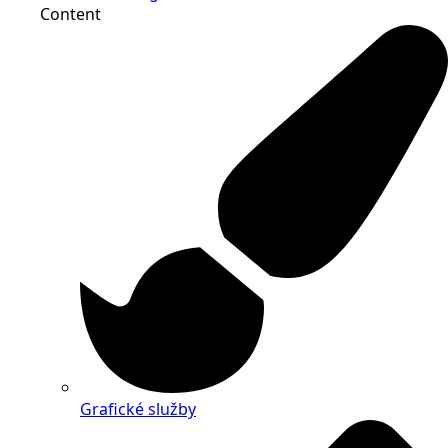
Content
Grafické služby