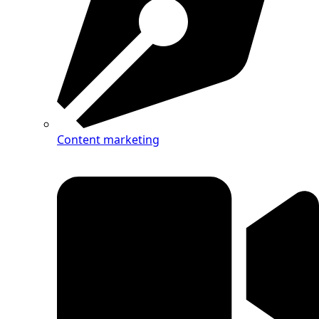
Content marketing