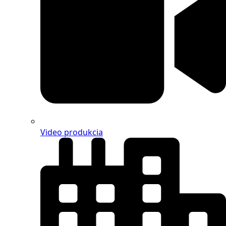
Video produkcia