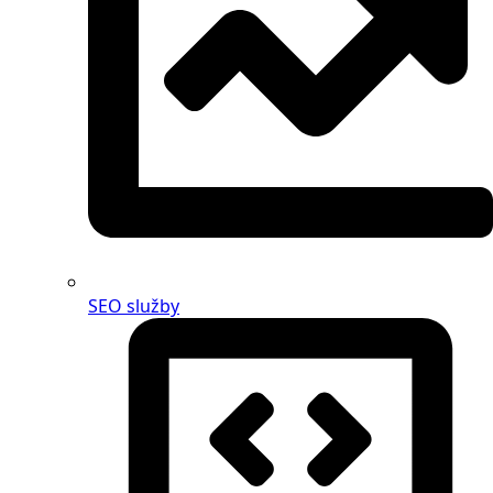
SEO služby