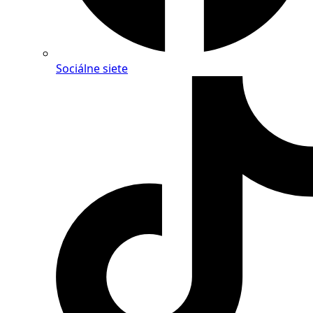
Sociálne siete