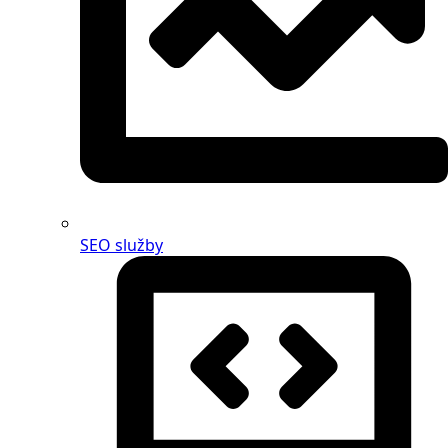
SEO služby