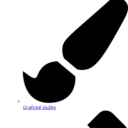
Grafické služby