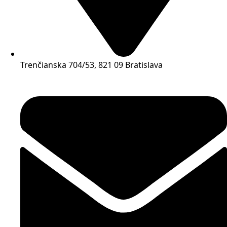
Trenčianska 704/53, 821 09 Bratislava