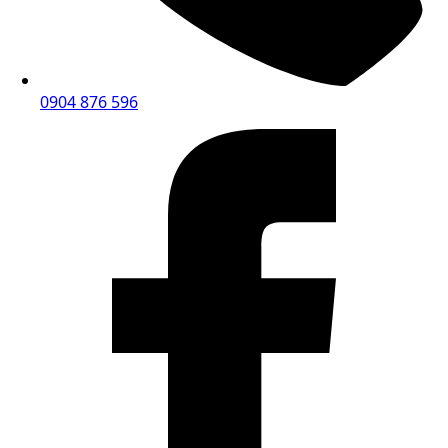
0904 876 596