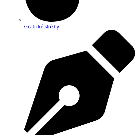
Grafické služby