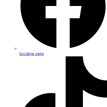
Sociálne siete