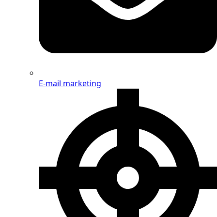
E-mail marketing