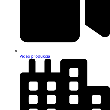
Video produkcia