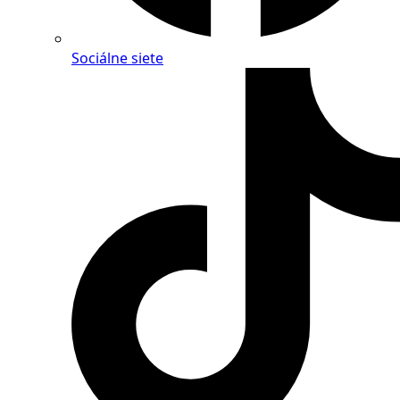
Sociálne siete