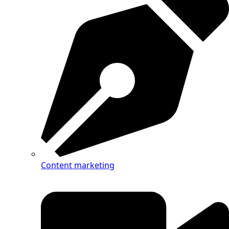
Content marketing