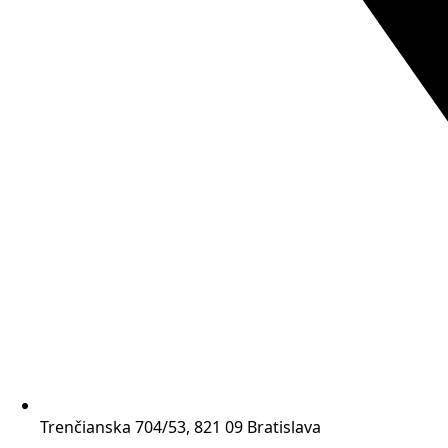
Trenčianska 704/53, 821 09 Bratislava