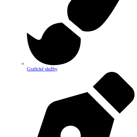
Grafické služby