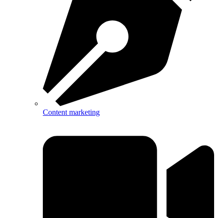
Content marketing