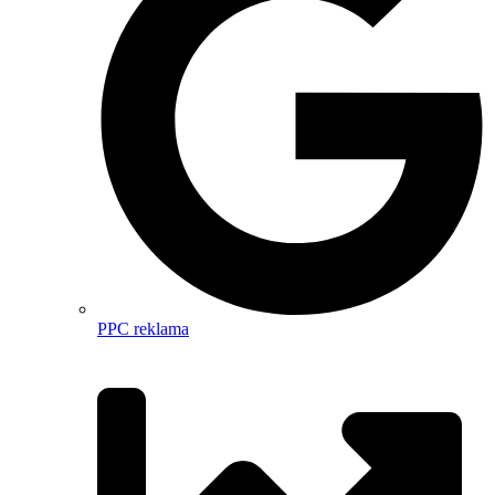
PPC reklama