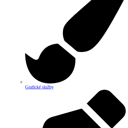
Grafické služby