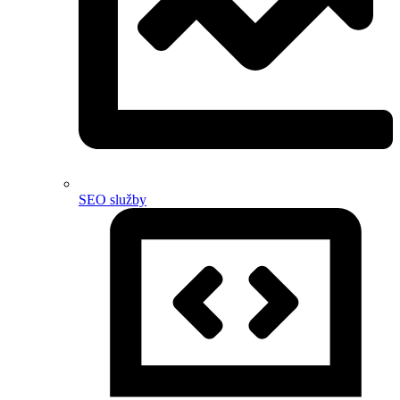
SEO služby