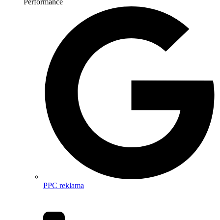
Performance
PPC reklama