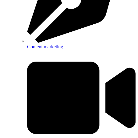
Content marketing