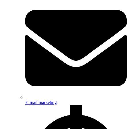
E-mail marketing