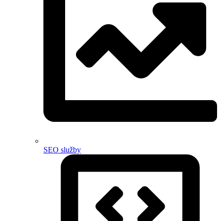
SEO služby