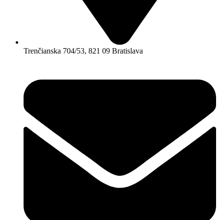
Trenčianska 704/53, 821 09 Bratislava