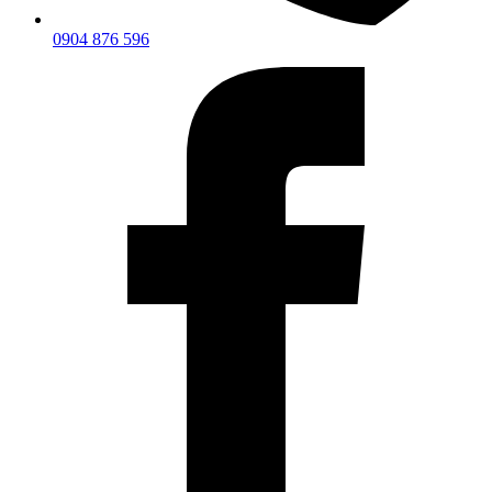
0904 876 596