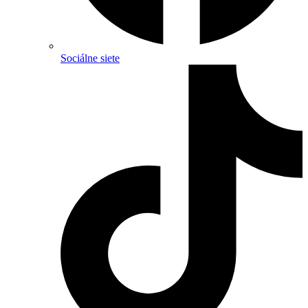
Sociálne siete