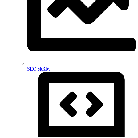
SEO služby