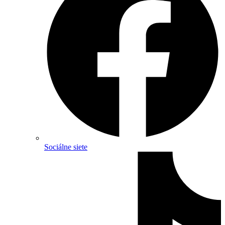
Sociálne siete