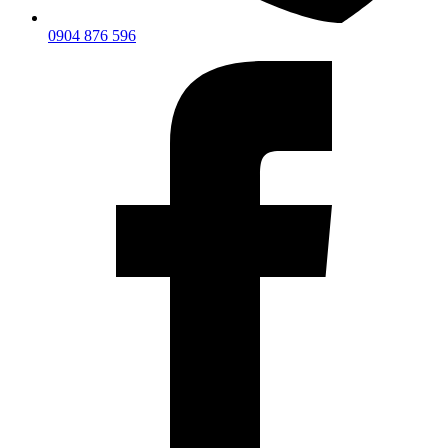
0904 876 596