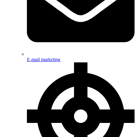
E-mail marketing