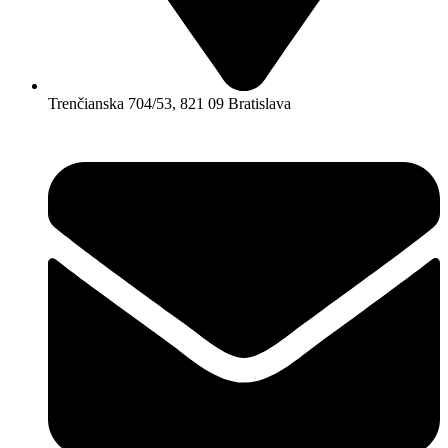
Trenčianska 704/53, 821 09 Bratislava