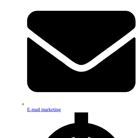
E-mail marketing