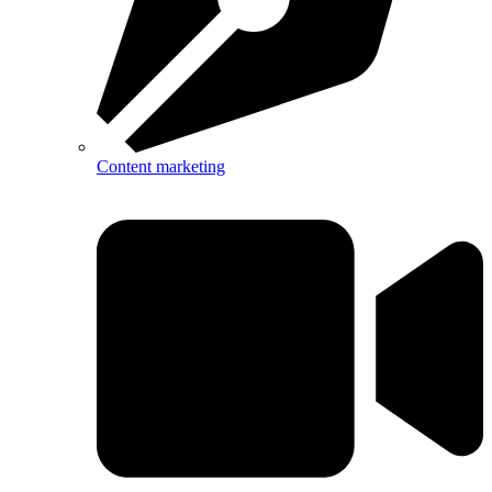
Content marketing