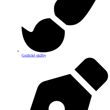
Grafické služby