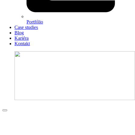
Portfólio
Case studies
Blog
Kariéra
Kontakt