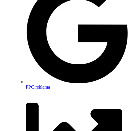
PPC reklama