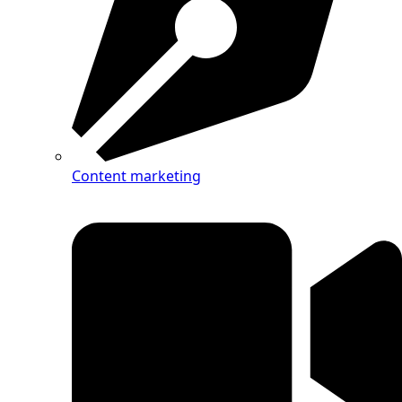
Content marketing