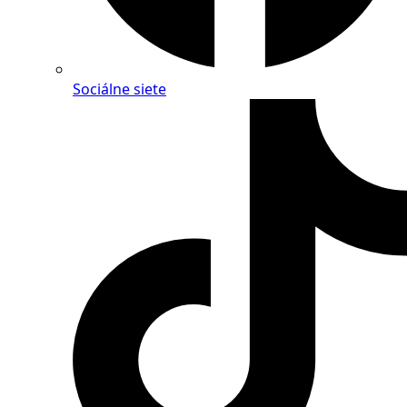
Sociálne siete