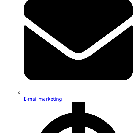
E-mail marketing