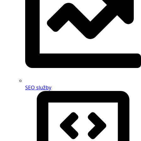
SEO služby