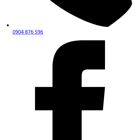
0904 876 596