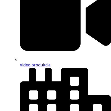
Video produkcia