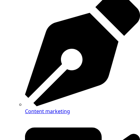
Content marketing