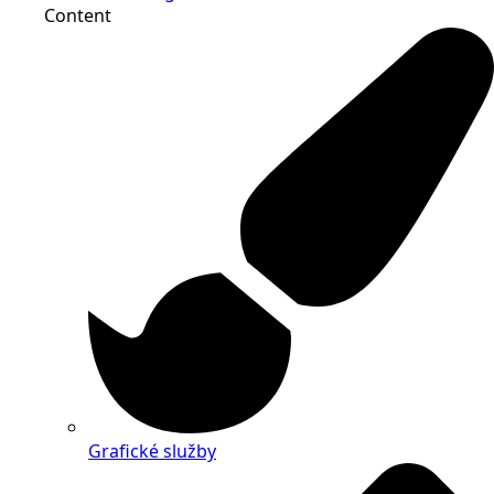
Content
Grafické služby