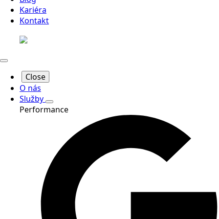
Kariéra
Kontakt
Close
O nás
Služby
Performance