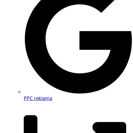
PPC reklama