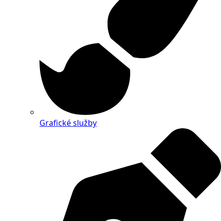
Grafické služby