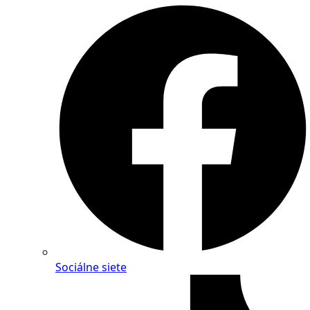
Sociálne siete