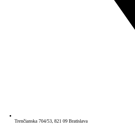
Trenčianska 704/53, 821 09 Bratislava