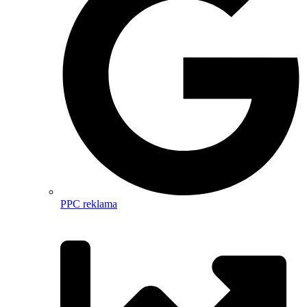
PPC reklama