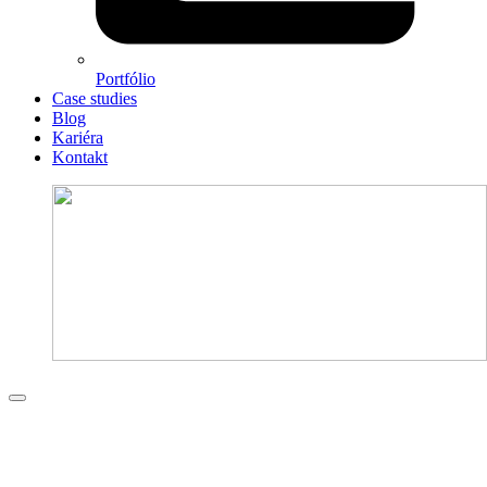
Portfólio
Case studies
Blog
Kariéra
Kontakt