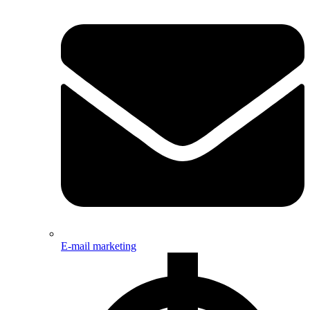
E-mail marketing