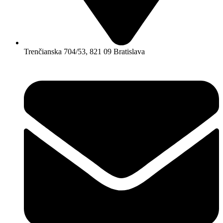
Trenčianska 704/53, 821 09 Bratislava