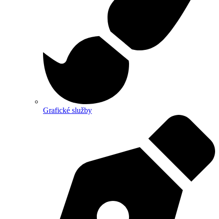
Grafické služby