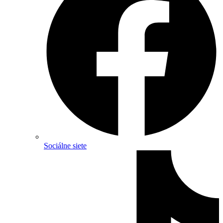
Sociálne siete