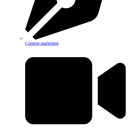
Content marketing