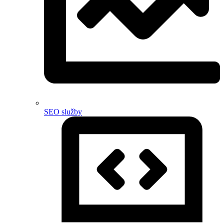
SEO služby