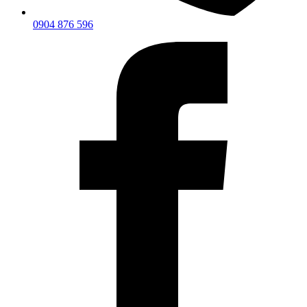
0904 876 596