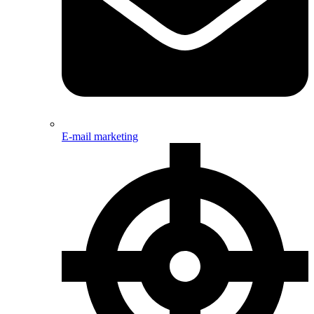
E-mail marketing