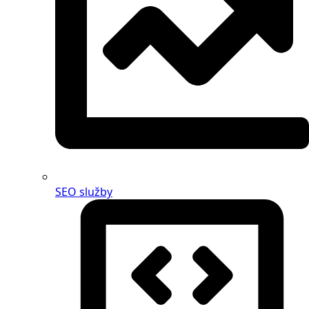
SEO služby