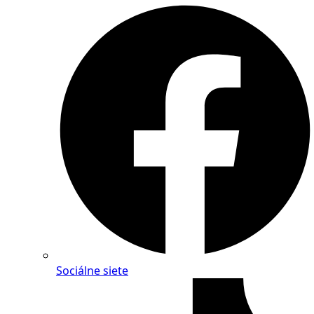
Sociálne siete