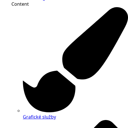
Content
Grafické služby