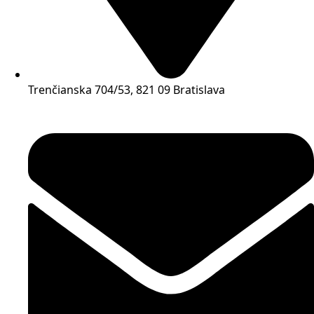
Trenčianska 704/53, 821 09 Bratislava