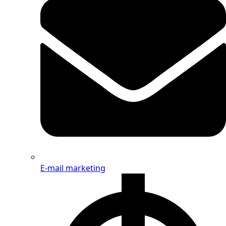
E-mail marketing