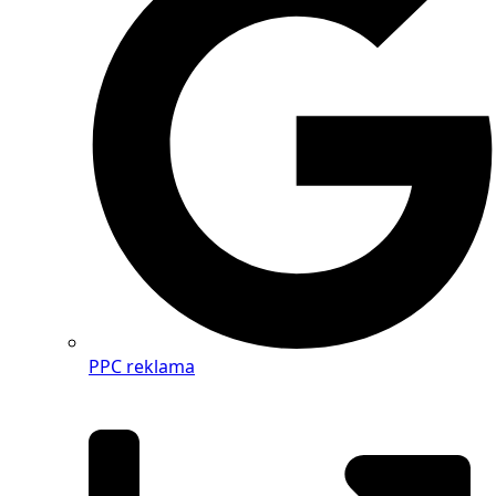
PPC reklama