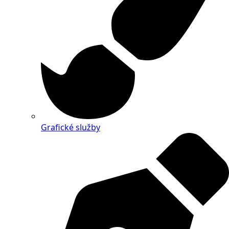
Grafické služby