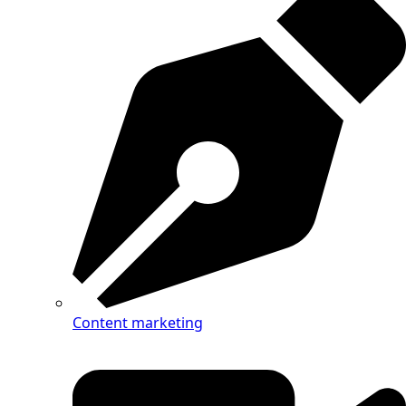
Content marketing