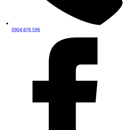
0904 876 596