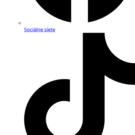
Sociálne siete