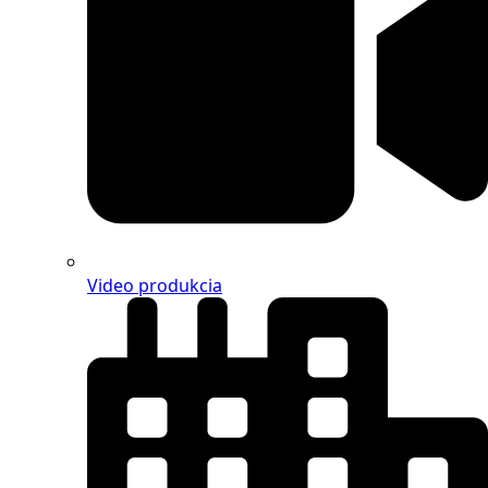
Video produkcia