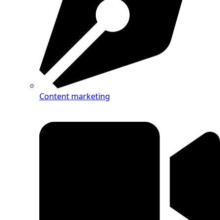
Content marketing