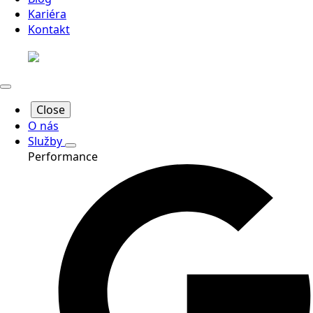
Kariéra
Kontakt
Close
O nás
Služby
Performance