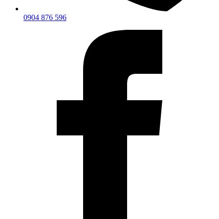
0904 876 596