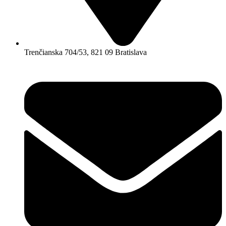
Trenčianska 704/53, 821 09 Bratislava