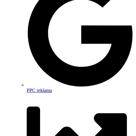
PPC reklama