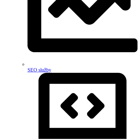
SEO služby