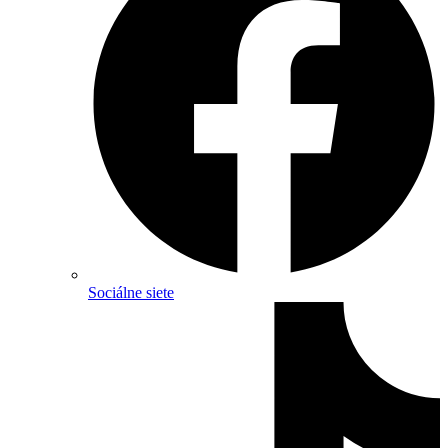
Sociálne siete