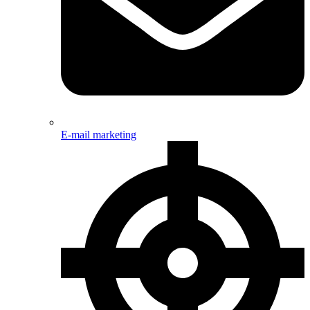
E-mail marketing