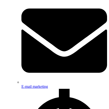
E-mail marketing