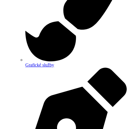
Grafické služby