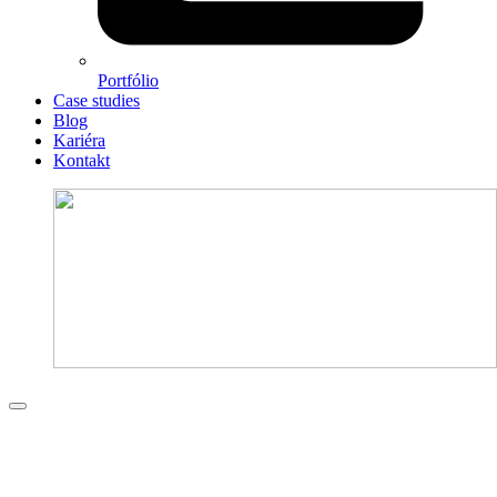
Portfólio
Case studies
Blog
Kariéra
Kontakt