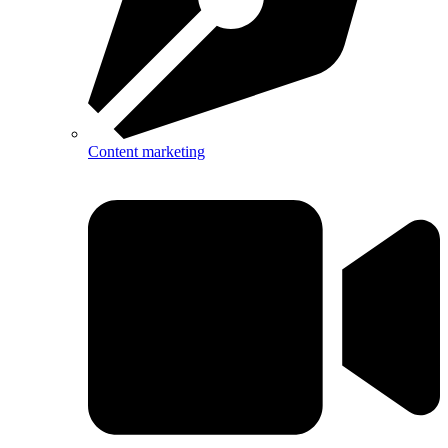
Content marketing