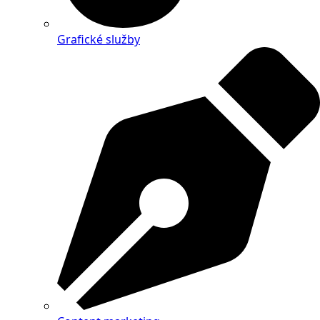
Grafické služby