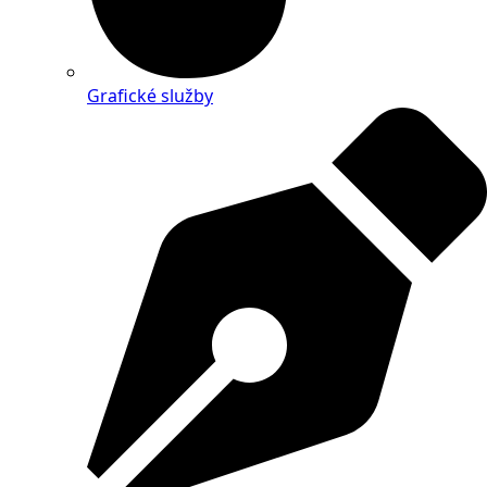
Grafické služby