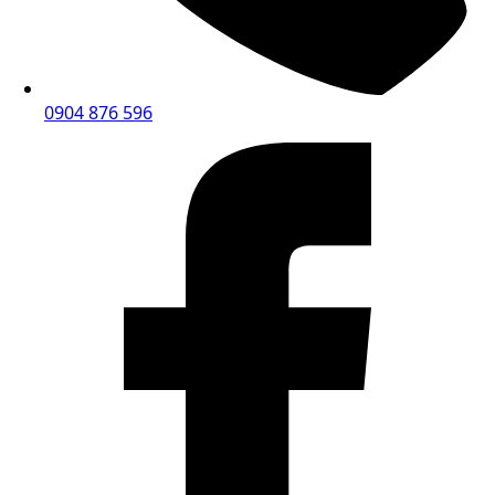
0904 876 596