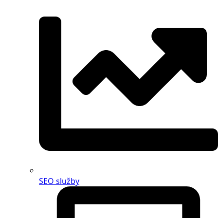
SEO služby