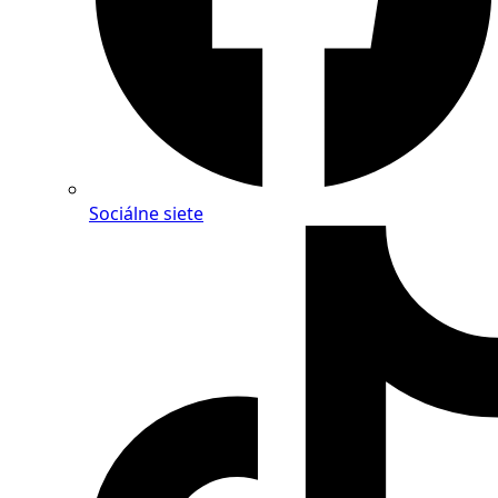
Sociálne siete