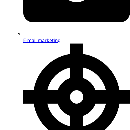
E-mail marketing