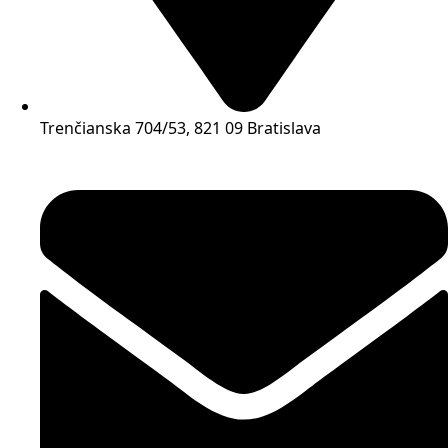
Trenčianska 704/53, 821 09 Bratislava