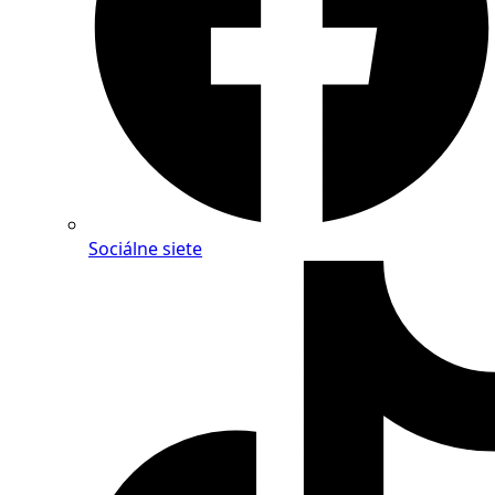
Sociálne siete