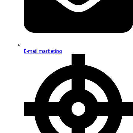
E-mail marketing