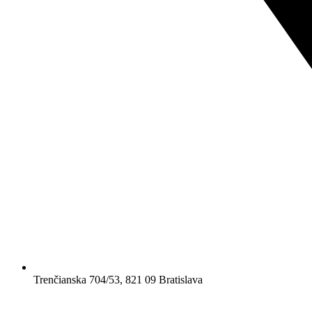
Trenčianska 704/53, 821 09 Bratislava