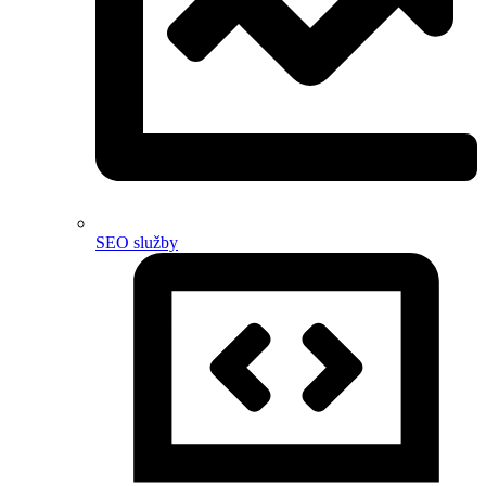
SEO služby