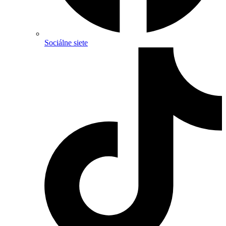
Sociálne siete