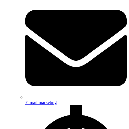
E-mail marketing