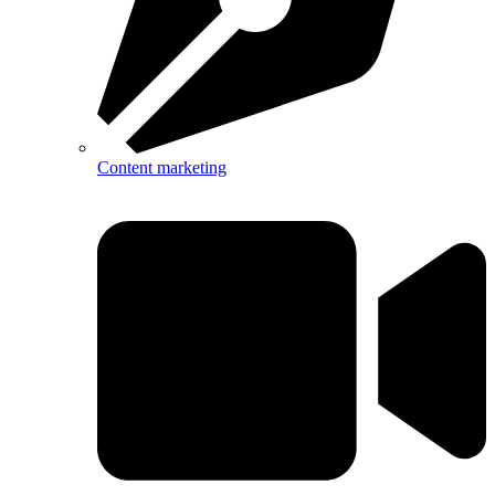
Content marketing