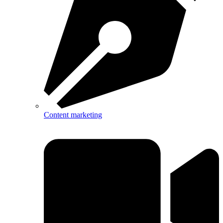
Content marketing