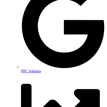
PPC reklama