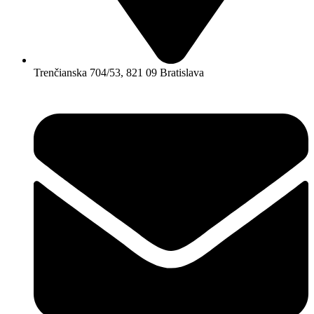
Trenčianska 704/53, 821 09 Bratislava