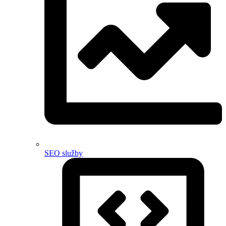
SEO služby