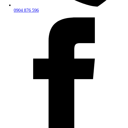
0904 876 596