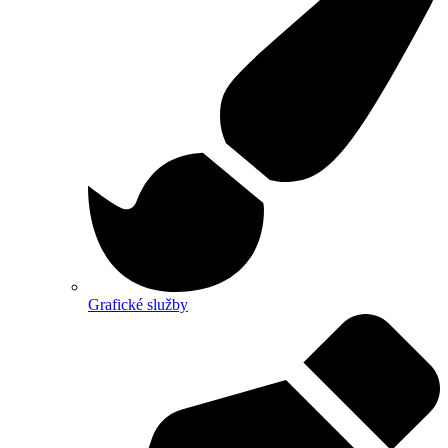
Grafické služby