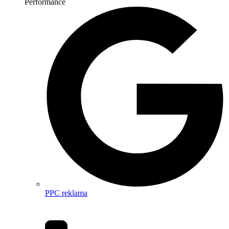
Performance
PPC reklama