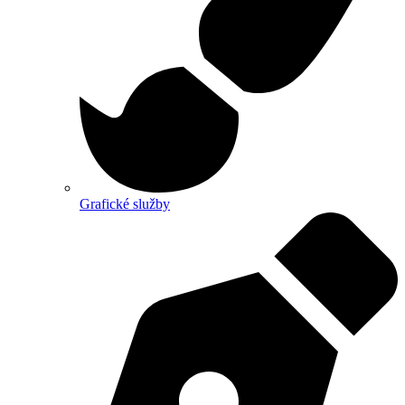
Grafické služby