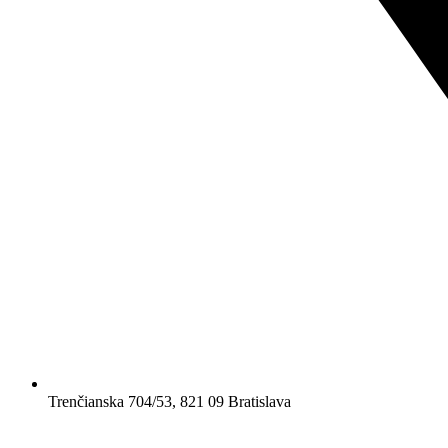
Trenčianska 704/53, 821 09 Bratislava