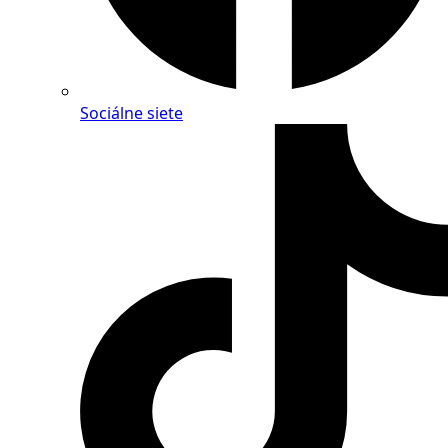
Sociálne siete