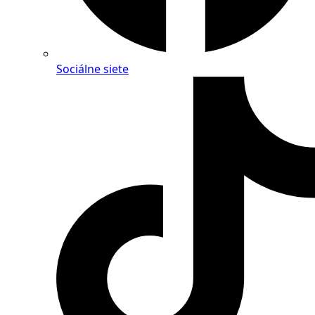
Sociálne siete