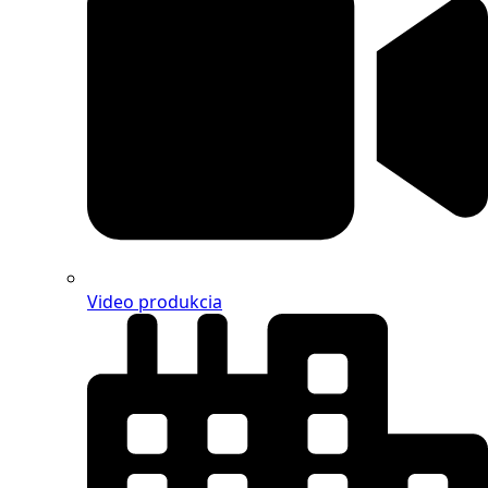
Video produkcia