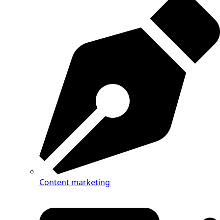
Content marketing