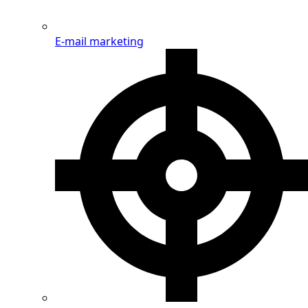
E-mail marketing