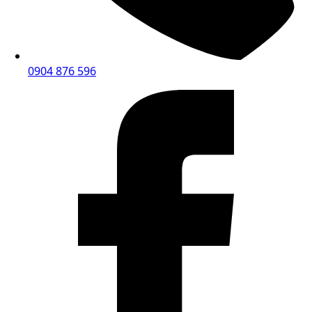
0904 876 596