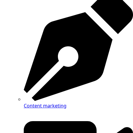
Content marketing