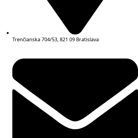
Trenčianska 704/53, 821 09 Bratislava