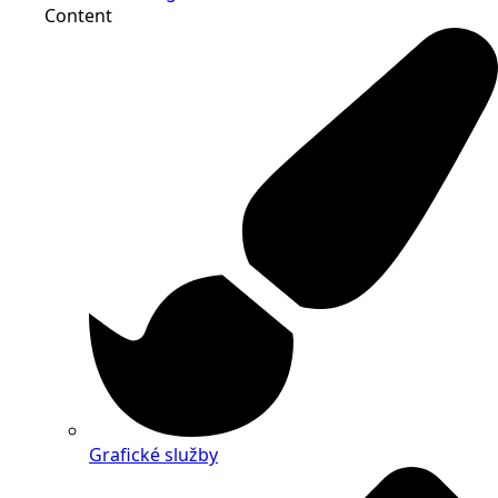
Content
Grafické služby