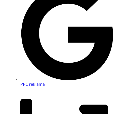
PPC reklama