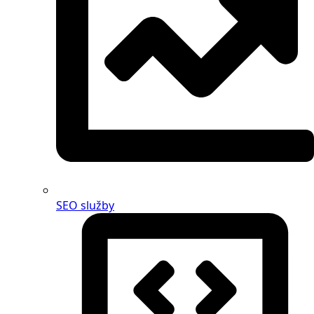
SEO služby