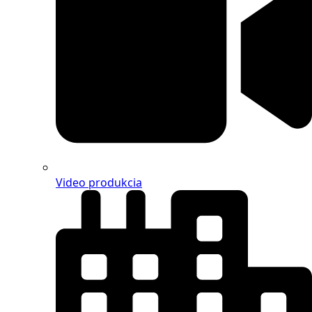
Video produkcia