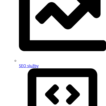
SEO služby