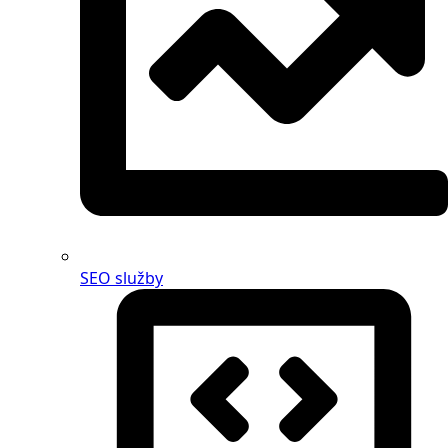
SEO služby