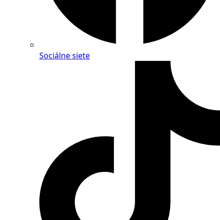
Sociálne siete