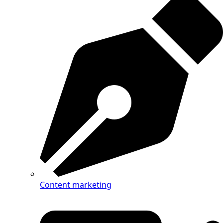
Content marketing