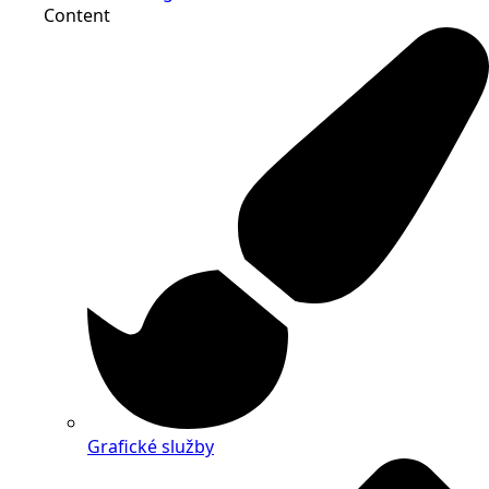
Content
Grafické služby