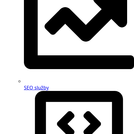
SEO služby