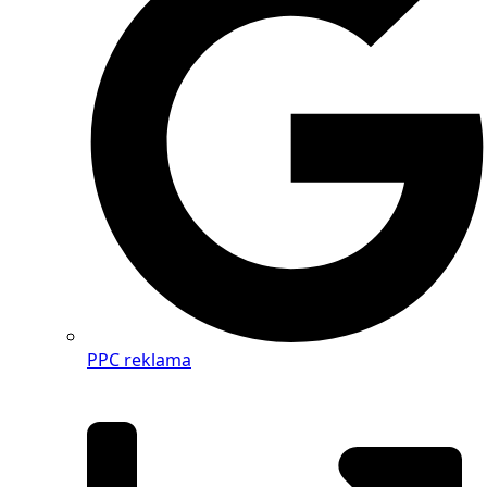
PPC reklama