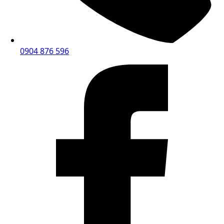
0904 876 596