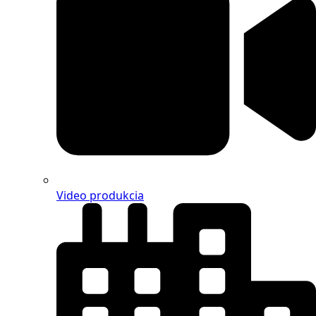
Video produkcia