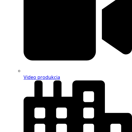
Video produkcia