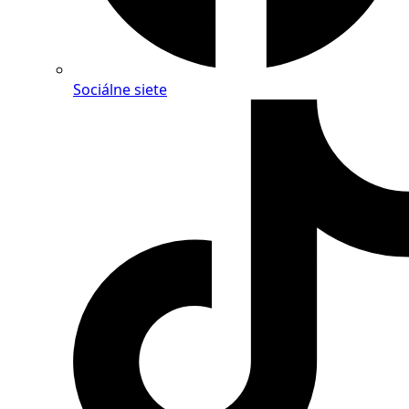
Sociálne siete