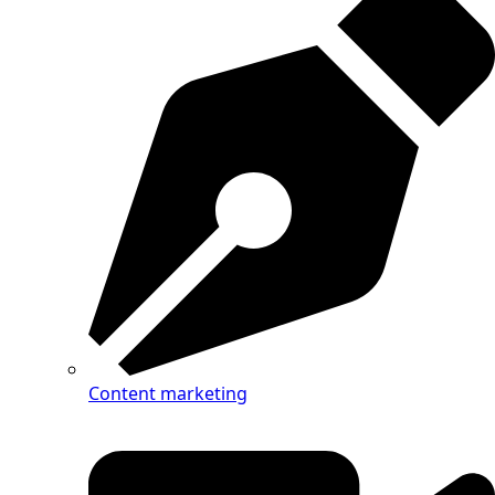
Content marketing