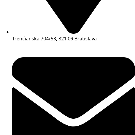
Trenčianska 704/53, 821 09 Bratislava