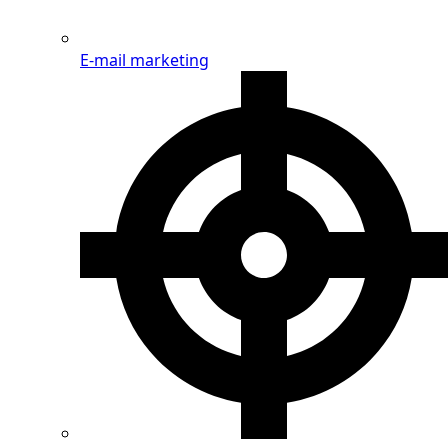
E-mail marketing