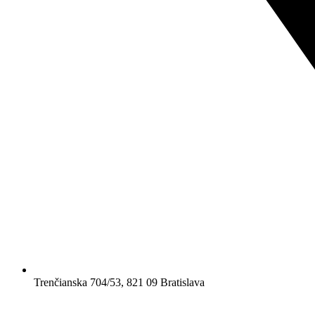
Trenčianska 704/53, 821 09 Bratislava