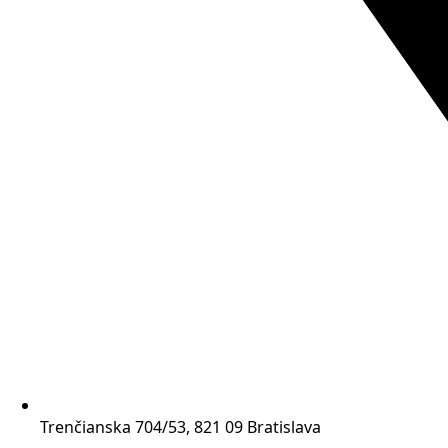
Trenčianska 704/53, 821 09 Bratislava