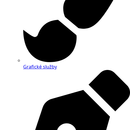
Grafické služby