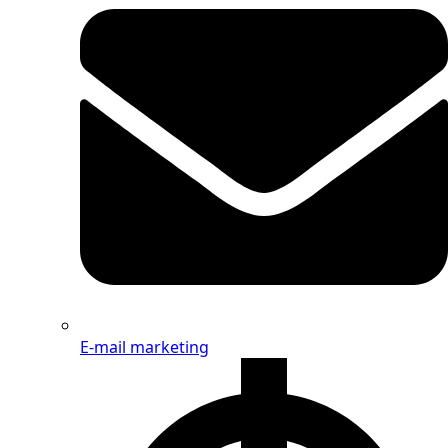
E-mail marketing