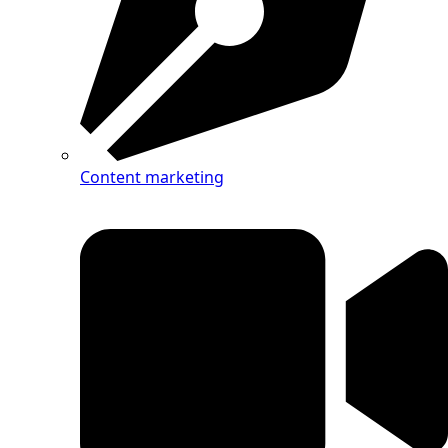
Content marketing