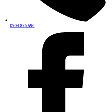
0904 876 596