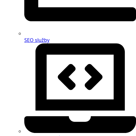
SEO služby