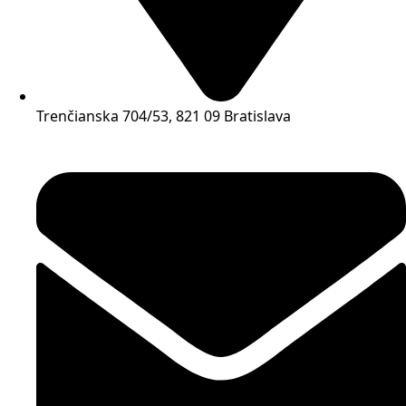
Trenčianska 704/53, 821 09 Bratislava