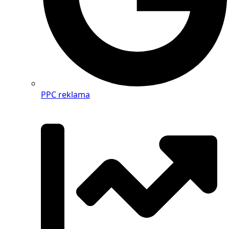
PPC reklama