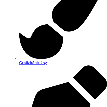
Grafické služby