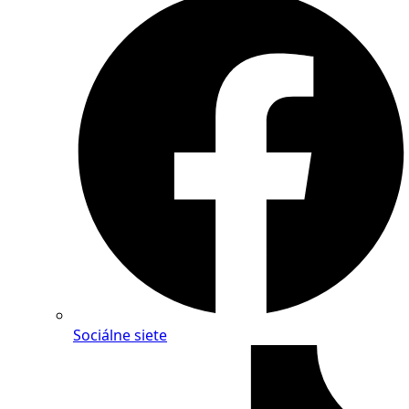
Sociálne siete