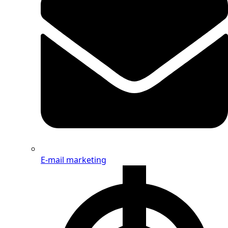
E-mail marketing