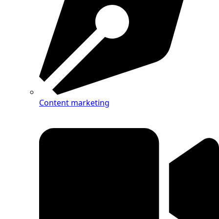
Content marketing