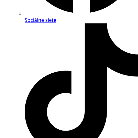
Sociálne siete