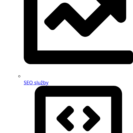
SEO služby