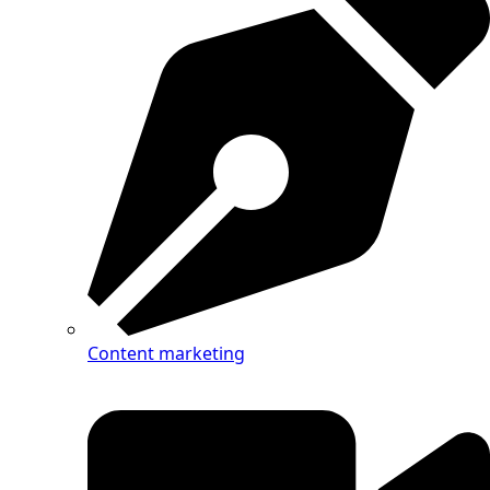
Content marketing