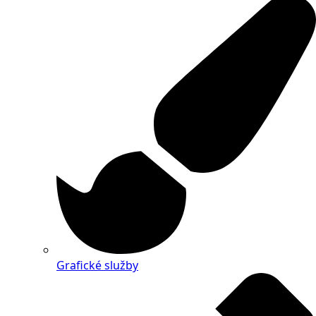
Grafické služby