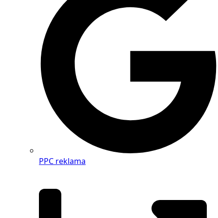
PPC reklama