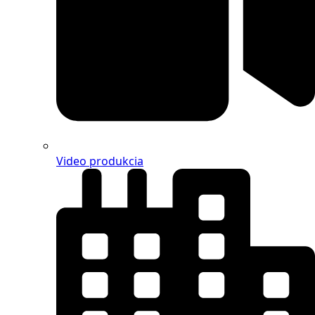
Video produkcia