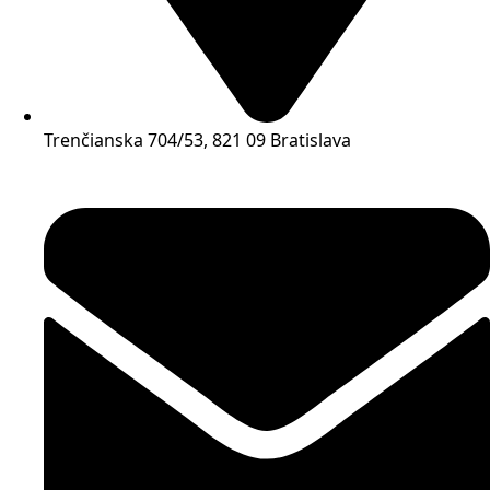
Trenčianska 704/53, 821 09 Bratislava