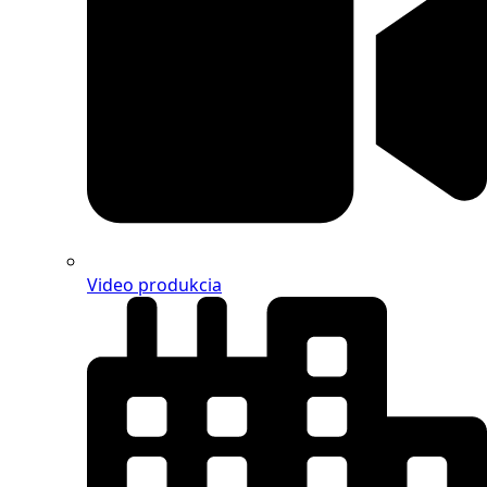
Video produkcia