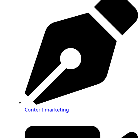
Content marketing