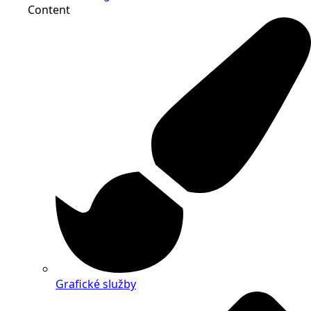
Content
Grafické služby