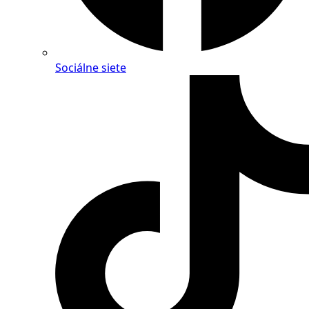
Sociálne siete