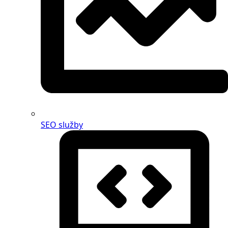
SEO služby