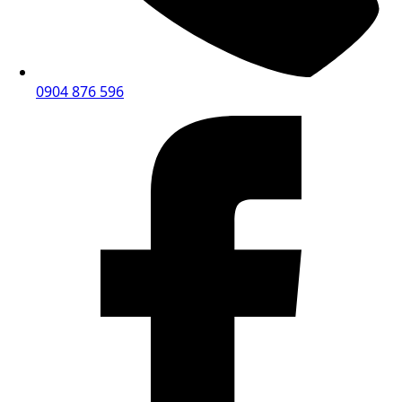
0904 876 596