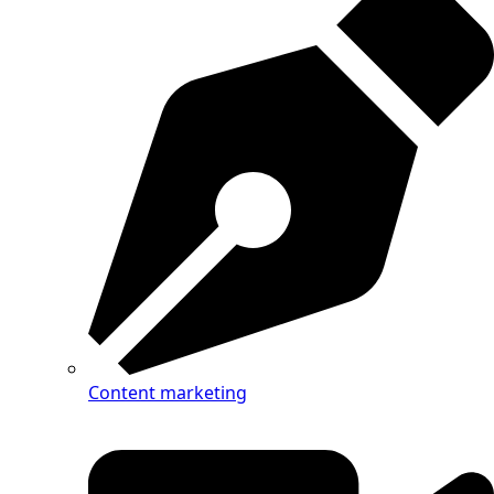
Content marketing