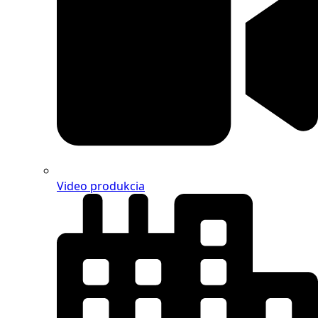
Video produkcia