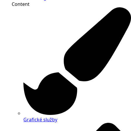
Content
Grafické služby