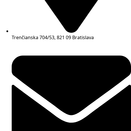
Trenčianska 704/53, 821 09 Bratislava