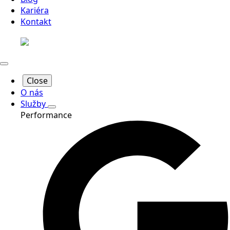
Kariéra
Kontakt
Close
O nás
Služby
Performance