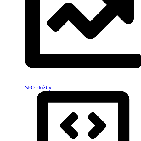
SEO služby