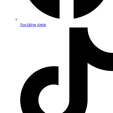
Sociálne siete