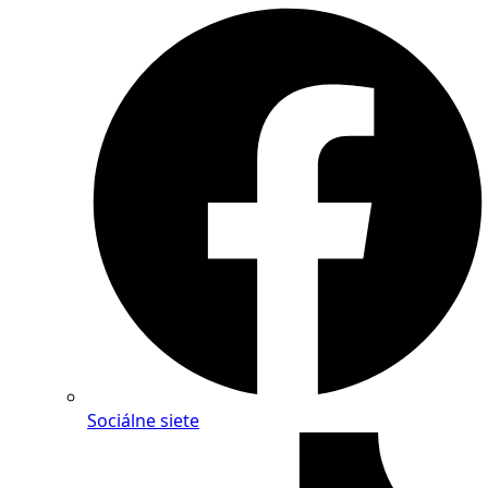
Sociálne siete