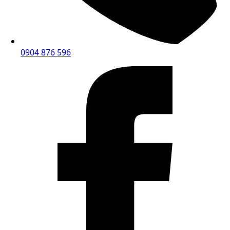
0904 876 596