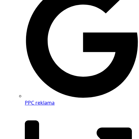
PPC reklama