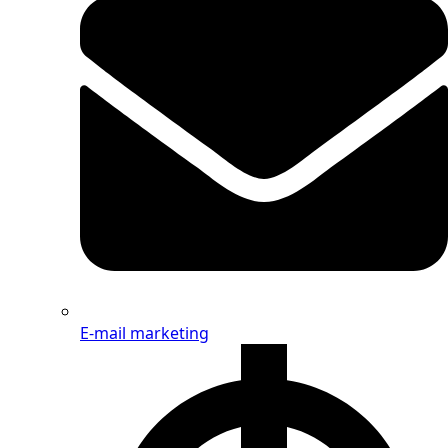
E-mail marketing