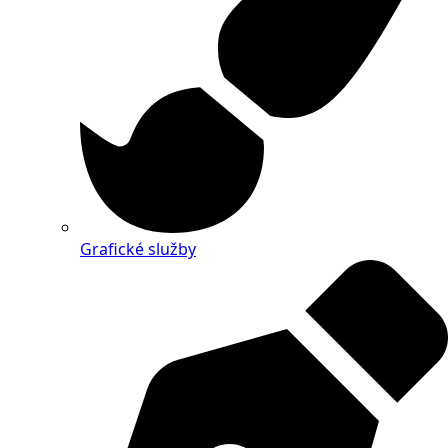
Grafické služby