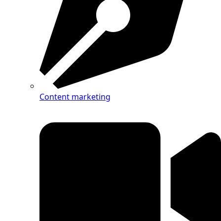
Content marketing