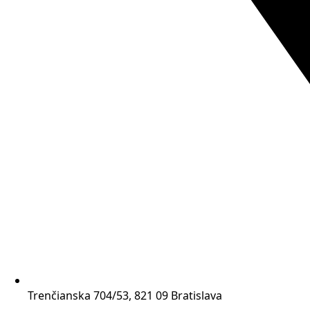
Trenčianska 704/53, 821 09 Bratislava