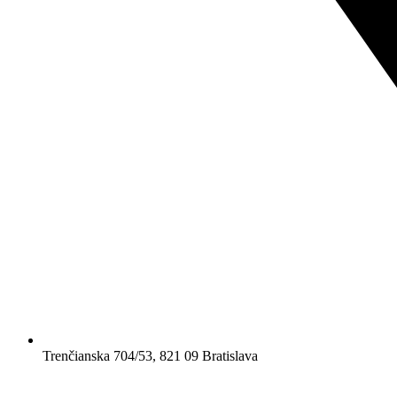
Trenčianska 704/53, 821 09 Bratislava