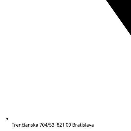
Trenčianska 704/53, 821 09 Bratislava