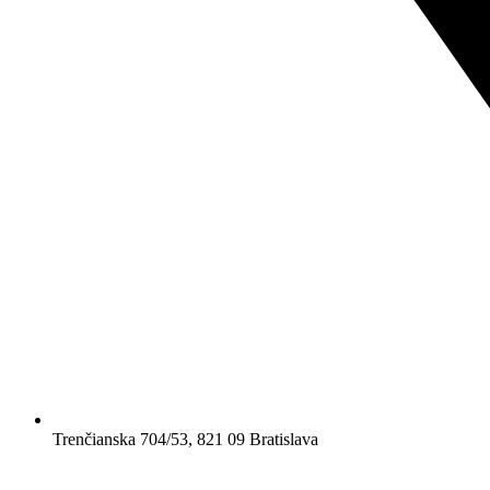
Trenčianska 704/53, 821 09 Bratislava