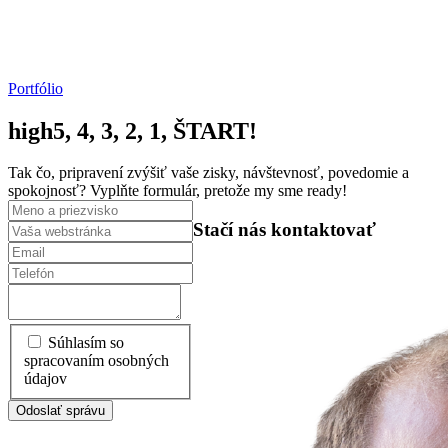
Portfólio
high5, 4, 3, 2, 1, ŠTART!
Tak čo, pripravení zvýšiť vaše zisky, návštevnosť, povedomie a
spokojnosť? Vyplňte formulár, pretože my sme ready!
Stačí nás kontaktovať
Súhlasím so
spracovaním osobných
údajov
Odoslať správu