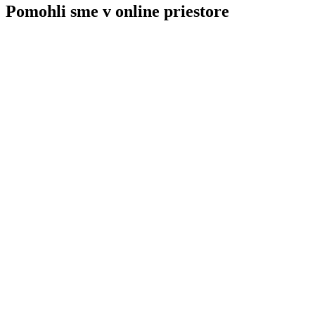
Pomohli sme v online priestore